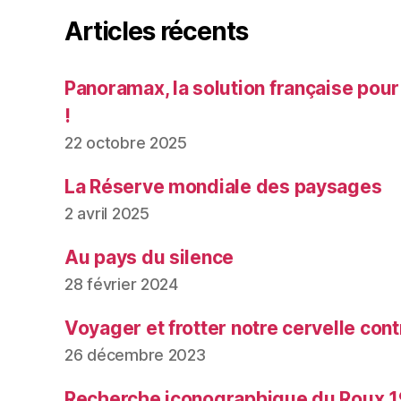
Articles récents
Panoramax, la solution française pour
!
22 octobre 2025
La Réserve mondiale des paysages
2 avril 2025
Au pays du silence
28 février 2024
Voyager et frotter notre cervelle contr
26 décembre 2023
Recherche iconographique du Roux 1