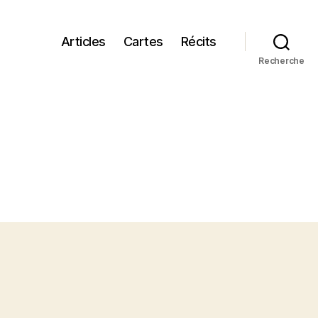
Articles
Cartes
Récits
Recherche