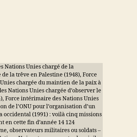
s Nations Unies chargé de la
 de la trêve en Palestine (1948), Force
 Unies chargée du maintien de la paix à
des Nations Unies chargée d’observer le
, Force intérimaire des Nations Unies
ion de l’ONU pour l’organisation d’un
occidental (1991) : voilà cinq missions
nt en cette fin d’année 14 124
e, observateurs militaires ou soldats –