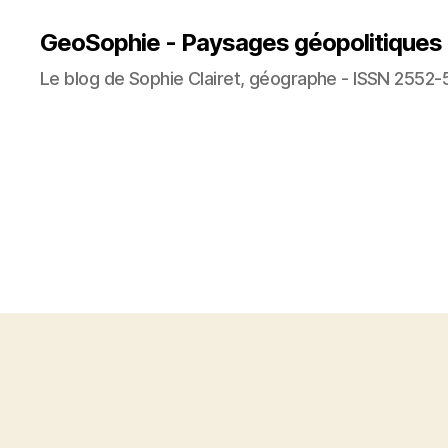
GeoSophie - Paysages géopolitiques
Le blog de Sophie Clairet, géographe - ISSN 2552-