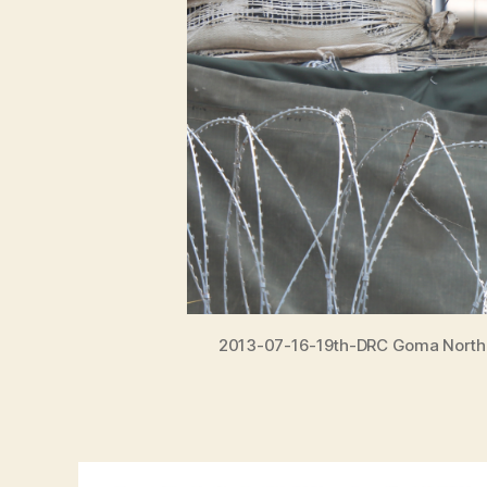
2013-07-16-19th-DRC Goma North Ki