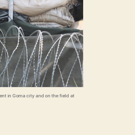
t in Goma city and on the field at