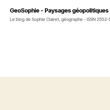
GeoSophie - Paysages géopolitiques
Le blog de Sophie Clairet, géographe - ISSN 2552-