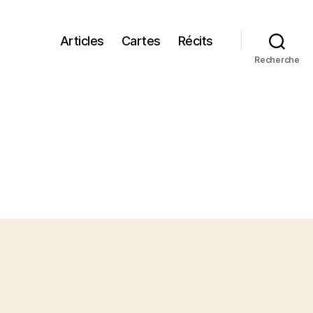
Articles
Cartes
Récits
Recherche