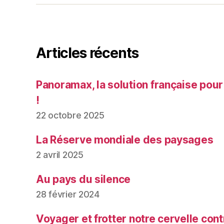
Articles récents
Panoramax, la solution française pour
!
22 octobre 2025
La Réserve mondiale des paysages
2 avril 2025
Au pays du silence
28 février 2024
Voyager et frotter notre cervelle contr