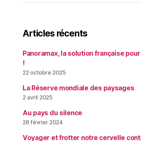
Articles récents
Panoramax, la solution française pour
!
22 octobre 2025
La Réserve mondiale des paysages
2 avril 2025
Au pays du silence
28 février 2024
Voyager et frotter notre cervelle contr