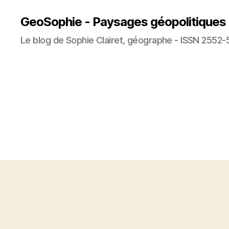
GeoSophie - Paysages géopolitiques
Le blog de Sophie Clairet, géographe - ISSN 2552-