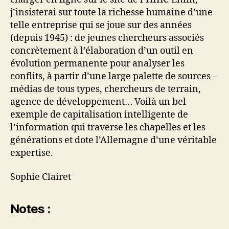
j’insisterai sur toute la richesse humaine d’une
telle entreprise qui se joue sur des années
(depuis 1945) : de jeunes chercheurs associés
concrètement à l’élaboration d’un outil en
évolution permanente pour analyser les
conflits, à partir d’une large palette de sources –
médias de tous types, chercheurs de terrain,
agence de développement… Voilà un bel
exemple de capitalisation intelligente de
l’information qui traverse les chapelles et les
générations et dote l’Allemagne d’une véritable
expertise.
Sophie Clairet
Notes :