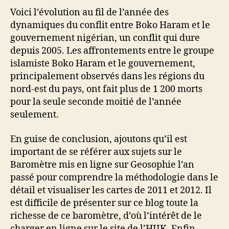
Voici l’évolution au fil de l’année des
dynamiques du conflit entre Boko Haram et le
gouvernement nigérian, un conflit qui dure
depuis 2005. Les affrontements entre le groupe
islamiste Boko Haram et le gouvernement,
principalement observés dans les régions du
nord-est du pays, ont fait plus de 1 200 morts
pour la seule seconde moitié de l’année
seulement.
En guise de conclusion, ajoutons qu’il est
important de se référer aux sujets sur le
Baromètre mis en ligne sur Geosophie l’an
passé pour comprendre la méthodologie dans le
détail et visualiser les cartes de 2011 et 2012. Il
est difficile de présenter sur ce blog toute la
richesse de ce baromètre, d’où l’intérêt de le
charger en ligne sur le site de l’HIIK. Enfin,