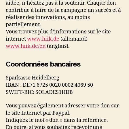
aidée, n’hésitez pas à la soutenir. Chaque don
contribue à faire de la campagne un succès et à
réaliser des innovations, au moins
partiellement.
Vous trouvez plus d’informations sur le site
internet
www.hiik.de
(allemand)
www.hiik.de/en
(anglais).
Coordonnées bancaires
Sparkasse Heidelberg
IBAN : DE71 6725 0020 0002 4069 50
SWIFT-BIC: SOLADES1HDB
Vous pouvez également adresser votre don sur
le site Internet par Paypal.
Indiquez le mot « don » dans la référence.
En outre, si vous souhaitez recevoir une