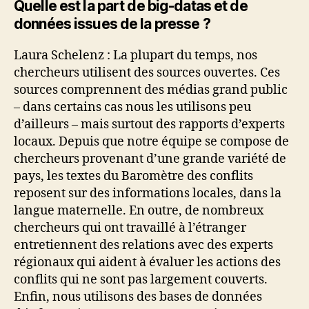
Quelle est la part de big-datas et de
données issues de la presse ?
Laura Schelenz : La plupart du temps, nos
chercheurs utilisent des sources ouvertes. Ces
sources comprennent des médias grand public
– dans certains cas nous les utilisons peu
d’ailleurs – mais surtout des rapports d’experts
locaux. Depuis que notre équipe se compose de
chercheurs provenant d’une grande variété de
pays, les textes du Baromètre des conflits
reposent sur ​​des informations locales, dans la
langue maternelle. En outre, de nombreux
chercheurs qui ont travaillé à l’étranger
entretiennent des relations avec des experts
régionaux qui aident à évaluer les actions des
conflits qui ne sont pas largement couverts.
Enfin, nous utilisons des bases de données