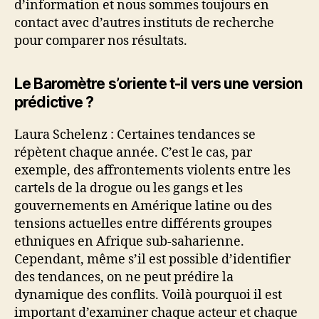
d’information et nous sommes toujours en
contact avec d’autres instituts de recherche
pour comparer nos résultats.
Le Baromètre s’oriente t-il vers une version
prédictive ?
Laura Schelenz : Certaines tendances se
répètent chaque année. C’est le cas, par
exemple, des affrontements violents entre les
cartels de la drogue ou les gangs et les
gouvernements en Amérique latine ou des
tensions actuelles entre différents groupes
ethniques en Afrique sub-saharienne.
Cependant, même s’il est possible d’identifier
des tendances, on ne peut prédire la
dynamique des conflits. Voilà pourquoi il est
important d’examiner chaque acteur et chaque