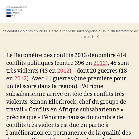
Les conflits violents en 2013. Carte à l’échelle infrarégionale issue du Baromètre de
droits : HIIK.
Le Baromètre des conflits 2013 dénombre 414
conflits politiques (contre 396 en
2012
), 45 sont
très violents (43 en
2012
) – dont 20 guerres (18
en
2012
). Avec 11 guerres (une première pour
un tel score dans la région), l’Afrique
subsaharienne arrive en tête des conflits très
violents. Simon Ellerbrock, chef du groupe de
travail « Conflits en Afrique subsaharienne »
précise que « l’énorme hausse du nombre de
conflits très violents est due en partie à
l’amélioration en permanence de la qualité des