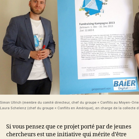
Simon Ullrich (membre du comité directeur, chef du groupe « Conflits au Moyen-Orie
Laura Schelenz (chef du groupe « Conflits en Amérique), en charge de la collecte de
Si vous pensez que ce projet porté par de jeunes
chercheurs est une initiative qui mérite d’être