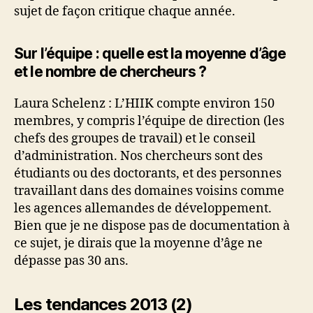
sujet de façon critique chaque année.
Sur l’équipe : quelle est la moyenne d’âge
et le nombre de chercheurs ?
Laura Schelenz : L’HIIK compte environ 150
membres, y compris l’équipe de direction (les
chefs des groupes de travail) et le conseil
d’administration. Nos chercheurs sont des
étudiants ou des doctorants, et des personnes
travaillant dans des domaines voisins comme
les agences allemandes de développement.
Bien que je ne dispose pas de documentation à
ce sujet, je dirais que la moyenne d’âge ne
dépasse pas 30 ans.
Les tendances 2013 (2)