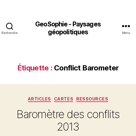
GeoSophie - Paysages
géopolitiques
Recherche
Menu
Étiquette :
Conflict Barometer
Catégories
ARTICLES
CARTES
RESSOURCES
Baromètre des conflits
2013