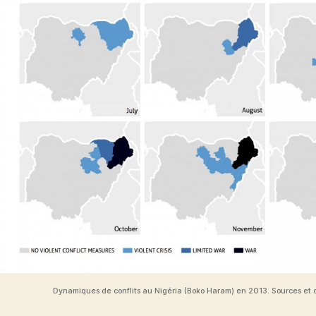
Dynamiques de conflits au Nigéria (Boko Haram) en 2013. Sources et dro