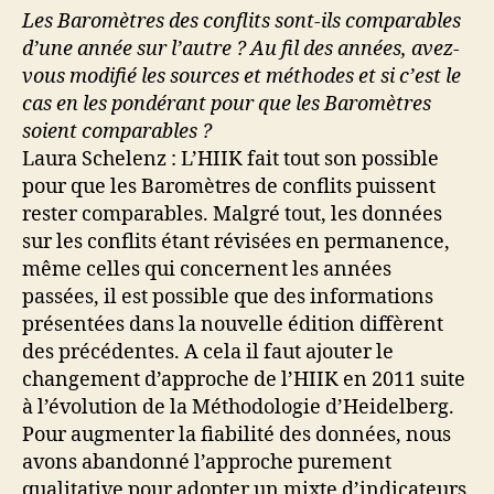
Les Baromètres des conflits sont-ils comparables
d’une année sur l’autre ? Au fil des années, avez-
vous modifié les sources et méthodes et si c’est le
cas en les pondérant pour que les Baromètres
soient comparables ?
Laura Schelenz : L’HIIK fait tout son possible
pour que les Baromètres de conflits puissent
rester comparables. Malgré tout, les données
sur les conflits étant révisées en permanence,
même celles qui concernent les années
passées, il est possible que des informations
présentées dans la nouvelle édition diffèrent
des précédentes. A cela il faut ajouter le
changement d’approche de l’HIIK en 2011 suite
à l’évolution de la Méthodologie d’Heidelberg.
Pour augmenter la fiabilité des données, nous
avons abandonné l’approche purement
qualitative pour adopter un mixte d’indicateurs