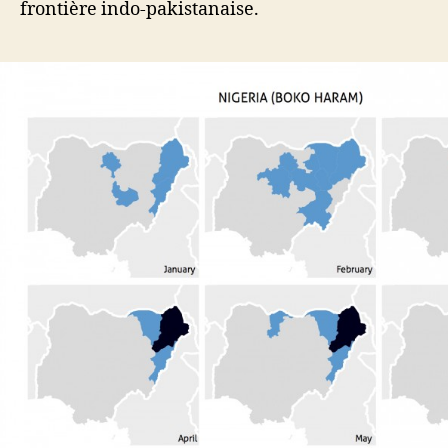
frontière indo-pakistanaise.