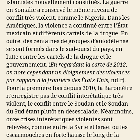
islamistes nouvellement constitués. La guerre
en Somalie a conservé le même niveau de
conflit très violent, comme le Nigeria. Dans les
Amériques, la violence a continué entre l’État
mexicain et différents cartels de la drogue. En
outre, des centaines de groupes d’autodéfense
se sont formés dans le sud-ouest du pays, en
lutte contre les cartels de la drogue et le
gouvernement. (
En regardant la carte de 2012,
on note cependant un éloignement des violences
par rapport à la frontière des États-Unis,
ndlr).
Pour la première fois depuis 2010, la Baromètre
n’enregistre pas de conflit interétatique très
violent, le conflit entre le Soudan et le Soudan
du Sud étant plutôt en désescalade. Néanmoins,
onze crises interétatiques violentes sont
relevées, comme entre la Syrie et Israël ou les
escarmouches en forte hausse le long de la