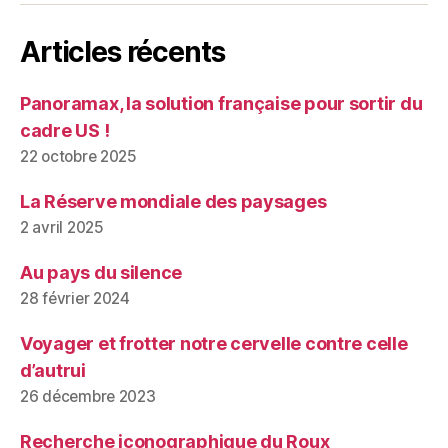
Articles récents
Panoramax, la solution française pour sortir du
cadre US !
22 octobre 2025
La Réserve mondiale des paysages
2 avril 2025
Au pays du silence
28 février 2024
Voyager et frotter notre cervelle contre celle
d’autrui
26 décembre 2023
Recherche iconographique du Roux