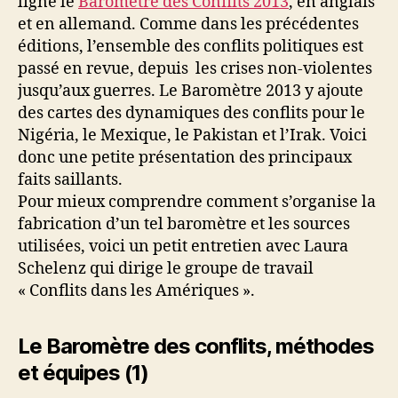
ligne le
Baromètre des Conflits 2013
, en anglais
et en allemand. Comme dans les précédentes
éditions, l’ensemble des conflits politiques est
passé en revue, depuis les crises non-violentes
jusqu’aux guerres. Le Baromètre 2013 y ajoute
des cartes des dynamiques des conflits pour le
Nigéria, le Mexique, le Pakistan et l’Irak. Voici
donc une petite présentation des principaux
faits saillants.
Pour mieux comprendre comment s’organise la
fabrication d’un tel baromètre et les sources
utilisées, voici un petit entretien avec Laura
Schelenz qui dirige le groupe de travail
« Conflits dans les Amériques ».
Le Baromètre des conflits, méthodes
et équipes (1)