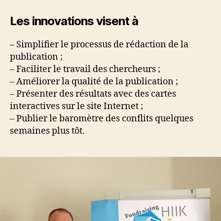
Les innovations visent à
– Simplifier le processus de rédaction de la
publication ;
– Faciliter le travail des chercheurs ;
– Améliorer la qualité de la publication ;
– Présenter des résultats avec des cartes
interactives sur le site Internet ;
– Publier le baromètre des conflits quelques
semaines plus tôt.