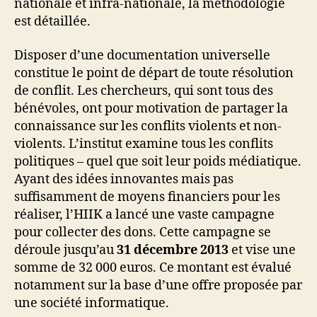
nationale et infra-nationale, la méthodologie
est détaillée.
Disposer d’une documentation universelle
constitue le point de départ de toute résolution
de conflit. Les chercheurs, qui sont tous des
bénévoles, ont pour motivation de partager la
connaissance sur les conflits violents et non-
violents. L’institut examine tous les conflits
politiques – quel que soit leur poids médiatique.
Ayant des idées innovantes mais pas
suffisamment de moyens financiers pour les
réaliser, l’HIIK a lancé une vaste campagne
pour collecter des dons. Cette campagne se
déroule jusqu’au
31 décembre 2013
et vise une
somme de 32 000 euros. Ce montant est évalué
notamment sur la base d’une offre proposée par
une société informatique.