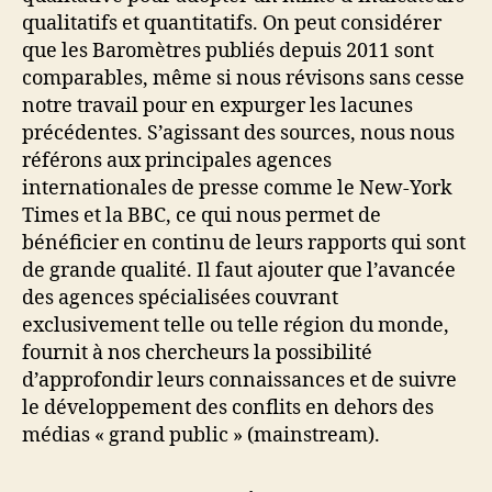
qualitatifs et quantitatifs. On peut considérer
que les Baromètres publiés depuis 2011 sont
comparables, même si nous révisons sans cesse
notre travail pour en expurger les lacunes
précédentes. S’agissant des sources, nous nous
référons aux principales agences
internationales de presse comme le New-York
Times et la BBC, ce qui nous permet de
bénéficier en continu de leurs rapports qui sont
de grande qualité. Il faut ajouter que l’avancée
des agences spécialisées couvrant
exclusivement telle ou telle région du monde,
fournit à nos chercheurs la possibilité
d’approfondir leurs connaissances et de suivre
le développement des conflits en dehors des
médias « grand public » (mainstream).