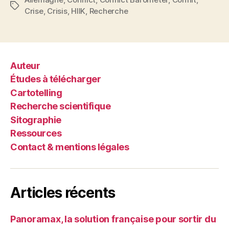
Étiquettes
Crise
,
Crisis
,
HIIK
,
Recherche
Auteur
Études à télécharger
Cartotelling
Recherche scientifique
Sitographie
Ressources
Contact & mentions légales
Articles récents
Panoramax, la solution française pour sortir du