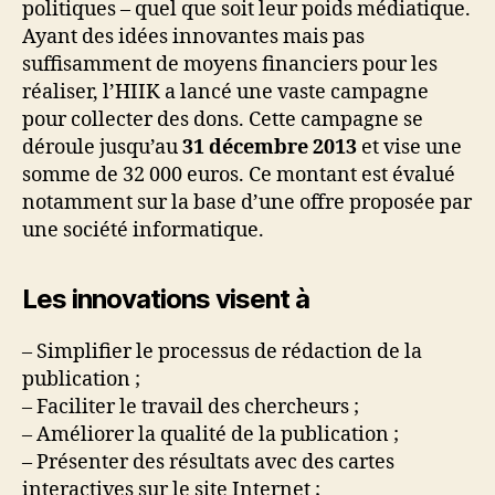
politiques – quel que soit leur poids médiatique.
Ayant des idées innovantes mais pas
suffisamment de moyens financiers pour les
réaliser, l’HIIK a lancé une vaste campagne
pour collecter des dons. Cette campagne se
déroule jusqu’au
31 décembre 2013
et vise une
somme de 32 000 euros. Ce montant est évalué
notamment sur la base d’une offre proposée par
une société informatique.
Les innovations visent à
– Simplifier le processus de rédaction de la
publication ;
– Faciliter le travail des chercheurs ;
– Améliorer la qualité de la publication ;
– Présenter des résultats avec des cartes
interactives sur le site Internet ;