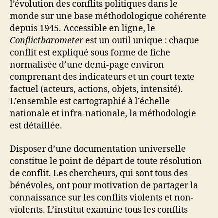
l’évolution des conflits politiques dans le
monde sur une base méthodologique cohérente
depuis 1945. Accessible en ligne, le
Conflictbarometer
est un outil unique : chaque
conflit est expliqué sous forme de fiche
normalisée d’une demi-page environ
comprenant des indicateurs et un court texte
factuel (acteurs, actions, objets, intensité).
L’ensemble est cartographié à l’échelle
nationale et infra-nationale, la méthodologie
est détaillée.
Disposer d’une documentation universelle
constitue le point de départ de toute résolution
de conflit. Les chercheurs, qui sont tous des
bénévoles, ont pour motivation de partager la
connaissance sur les conflits violents et non-
violents. L’institut examine tous les conflits