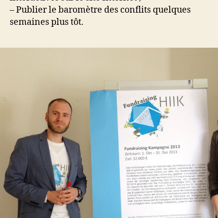
– Publier le baromètre des conflits quelques
semaines plus tôt.