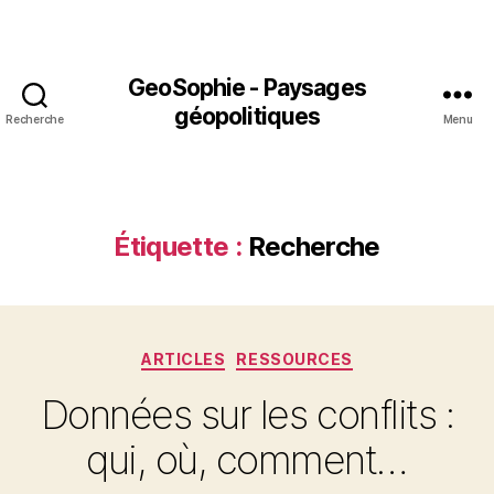
GeoSophie - Paysages
géopolitiques
Recherche
Menu
Étiquette :
Recherche
Catégories
ARTICLES
RESSOURCES
Données sur les conflits :
qui, où, comment…