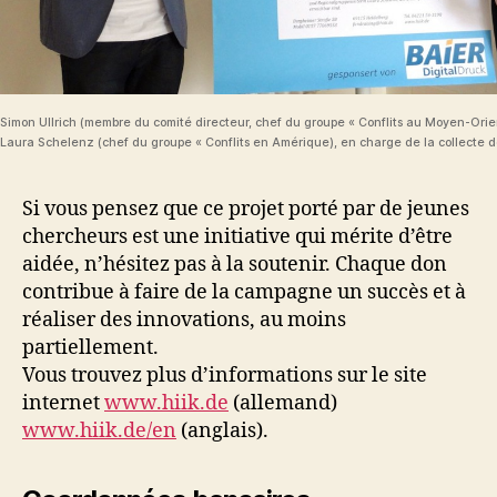
Simon Ullrich (membre du comité directeur, chef du groupe « Conflits au Moyen-Orie
Laura Schelenz (chef du groupe « Conflits en Amérique), en charge de la collecte de
Si vous pensez que ce projet porté par de jeunes
chercheurs est une initiative qui mérite d’être
aidée, n’hésitez pas à la soutenir. Chaque don
contribue à faire de la campagne un succès et à
réaliser des innovations, au moins
partiellement.
Vous trouvez plus d’informations sur le site
internet
www.hiik.de
(allemand)
www.hiik.de/en
(anglais).