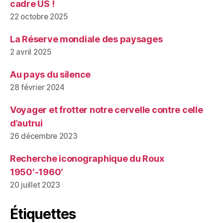
cadre US !
22 octobre 2025
La Réserve mondiale des paysages
2 avril 2025
Au pays du silence
28 février 2024
Voyager et frotter notre cervelle contre celle
d’autrui
26 décembre 2023
Recherche iconographique du Roux
1950′-1960′
20 juillet 2023
Étiquettes