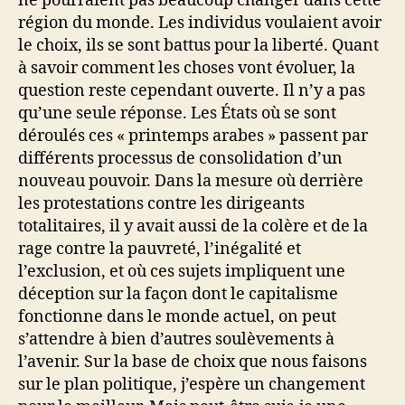
ne pourraient pas beaucoup changer dans cette
région du monde. Les individus voulaient avoir
le choix, ils se sont battus pour la liberté. Quant
à savoir comment les choses vont évoluer, la
question reste cependant ouverte. Il n’y a pas
qu’une seule réponse. Les États où se sont
déroulés ces « printemps arabes » passent par
différents processus de consolidation d’un
nouveau pouvoir. Dans la mesure où derrière
les protestations contre les dirigeants
totalitaires, il y avait aussi de la colère et de la
rage contre la pauvreté, l’inégalité et
l’exclusion, et où ces sujets impliquent une
déception sur la façon dont le capitalisme
fonctionne dans le monde actuel, on peut
s’attendre à bien d’autres soulèvements à
l’avenir. Sur la base de choix que nous faisons
sur le plan politique, j’espère un changement