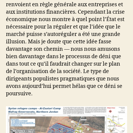
renvoient en règle générale aux entreprises et
aux institutions financières. Cependant la crise
économique nous montre à quel point l’État est
nécessaire pour la réguler et que l’idée que le
marché puisse s’autoréguler a été une grande
illusion. Mais je doute que cette idée fasse
davantage son chemin — nous nous amusons
bien davantage dans le processus de déni que
dans tout ce qu’il faudrait changer sur le plan
de l’organisation de la société. Le type de
dirigeants populistes pragmatiques que nous
avons aujourd’hui permet hélas que ce déni se
poursuive.