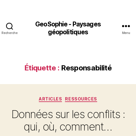
GeoSophie - Paysages
géopolitiques
Recherche
Menu
Étiquette :
Responsabilité
Catégories
ARTICLES
RESSOURCES
Données sur les conflits :
qui, où, comment…