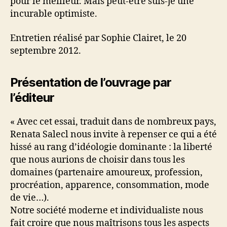
pour le meilleur. Mais peut-être suis-je une
incurable optimiste.
Entretien réalisé par Sophie Clairet, le 20
septembre 2012.
Présentation de l’ouvrage par
l’éditeur
« Avec cet essai, traduit dans de nombreux pays,
Renata Salecl nous invite à repenser ce qui a été
hissé au rang d’idéologie dominante : la liberté
que nous aurions de choisir dans tous les
domaines (partenaire amoureux, profession,
procréation, apparence, consommation, mode
de vie…).
Notre société moderne et individualiste nous
fait croire que nous maîtrisons tous les aspects