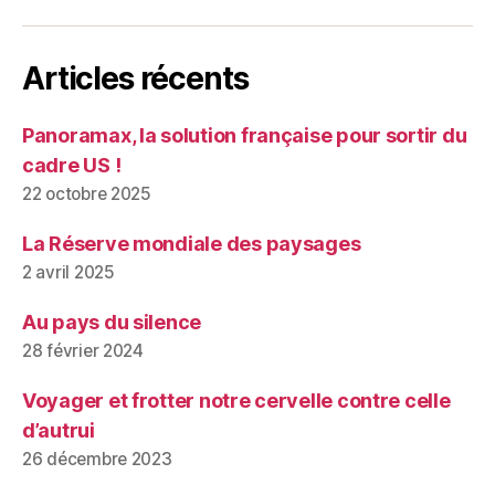
Articles récents
Panoramax, la solution française pour sortir du
cadre US !
22 octobre 2025
La Réserve mondiale des paysages
2 avril 2025
Au pays du silence
28 février 2024
Voyager et frotter notre cervelle contre celle
d’autrui
26 décembre 2023