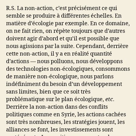
R.S. La non-action, c’est précisément ce qui
semble se produire à différentes échelles. En
matière d’écologie par exemple. En ce domaine,
on ne fait rien, on répète toujours que d’autres
doivent agir d’abord et qu’il est possible que
nous agissions par la suite. Cependant, derrière
cette non-action, il y a en réalité quantité
d’actions — nous polluons, nous développons
des technologies non-écologiques, consommons
de manière non-écologique, nous parlons
indéfiniment du besoin d’un développement
sans limites, bien que ce soit très
problématique sur le plan écologique,
etc
.
Derrière la non-action dans des conflits
politiques comme en Syrie, les actions cachées
sont très nombreuses, les stratégies jouent, les
alliances se font, les investissements sont