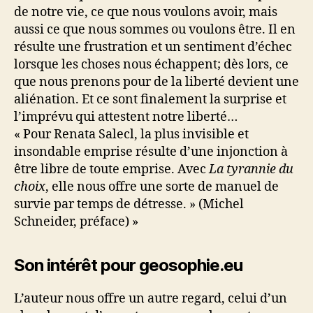
de notre vie, ce que nous voulons avoir, mais
aussi ce que nous sommes ou voulons être. Il en
résulte une frustration et un sentiment d’échec
lorsque les choses nous échappent; dès lors, ce
que nous prenons pour de la liberté devient une
aliénation. Et ce sont finalement la surprise et
l’imprévu qui attestent notre liberté…
« Pour Renata Salecl, la plus invisible et
insondable emprise résulte d’une injonction à
être libre de toute emprise. Avec
La tyrannie du
choix
, elle nous offre une sorte de manuel de
survie par temps de détresse. » (Michel
Schneider, préface) »
Son intérêt pour geosophie.eu
L’auteur nous offre un autre regard, celui d’un