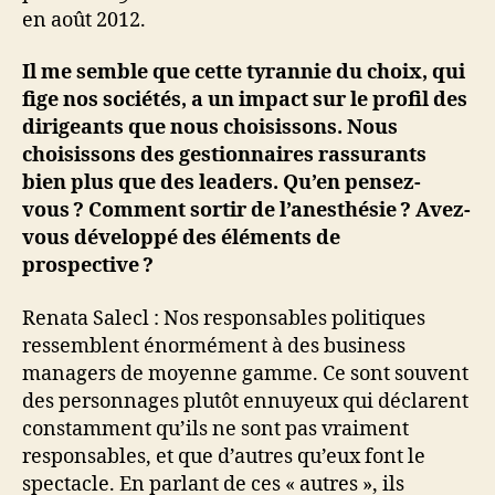
en août 2012.
Il me semble que cette tyrannie du choix, qui
fige nos sociétés, a un impact sur le profil des
dirigeants que nous choisissons. Nous
choisissons des gestionnaires rassurants
bien plus que des leaders. Qu’en pensez-
vous ? Comment sortir de l’anesthésie ? Avez-
vous développé des éléments de
prospective ?
Renata Salecl : Nos responsables politiques
ressemblent énormément à des business
managers de moyenne gamme. Ce sont souvent
des personnages plutôt ennuyeux qui déclarent
constamment qu’ils ne sont pas vraiment
responsables, et que d’autres qu’eux font le
spectacle. En parlant de ces « autres », ils