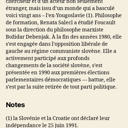
chercheur et d’un acteur non seulement
étranger, mais issu d’un monde qui a basculé
voici vingt ans – l’ex-Yougoslavie (1). Philosophe
de formation, Renata Salecl a étudié Foucault
sous la direction du philosophe marxiste
Božidar Debenjak. À la fin des années 1980, elle
s’est engagée dans l’opposition libérale de
gauche au régime communiste slovène. Elle a
activement participé aux profonds
changements de la société slovène, s’est
présentée en 1990 aux premières élections
parlementaires démocratiques — battue, elle
s’est par la suite retirée de tout parti politique.
Notes
(1) la Slovénie et la Croatie ont déclaré leur
indépendance le 25 juin 1991.