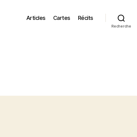
Articles
Cartes
Récits
Recherche