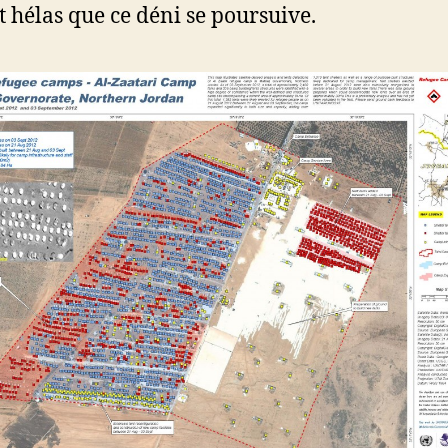
 hélas que ce déni se poursuive.