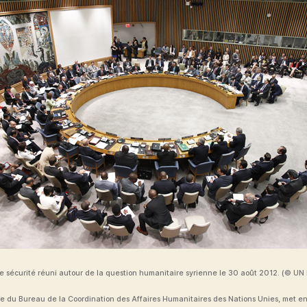
e sécurité réuni autour de la question humanitaire syrienne le 30 août 2012. (© UN
ce du Bureau de la Coordination des Affaires Humanitaires des Nations Unies, met en