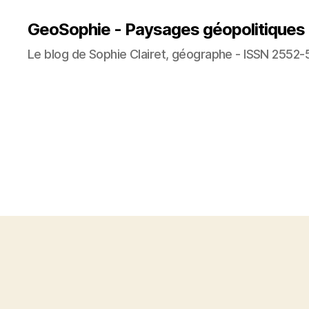
GeoSophie - Paysages géopolitiques
Le blog de Sophie Clairet, géographe - ISSN 2552-