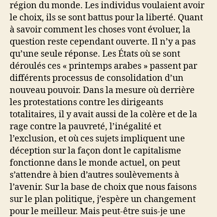
région du monde. Les individus voulaient avoir
le choix, ils se sont battus pour la liberté. Quant
à savoir comment les choses vont évoluer, la
question reste cependant ouverte. Il n’y a pas
qu’une seule réponse. Les États où se sont
déroulés ces « printemps arabes » passent par
différents processus de consolidation d’un
nouveau pouvoir. Dans la mesure où derrière
les protestations contre les dirigeants
totalitaires, il y avait aussi de la colère et de la
rage contre la pauvreté, l’inégalité et
l’exclusion, et où ces sujets impliquent une
déception sur la façon dont le capitalisme
fonctionne dans le monde actuel, on peut
s’attendre à bien d’autres soulèvements à
l’avenir. Sur la base de choix que nous faisons
sur le plan politique, j’espère un changement
pour le meilleur. Mais peut-être suis-je une