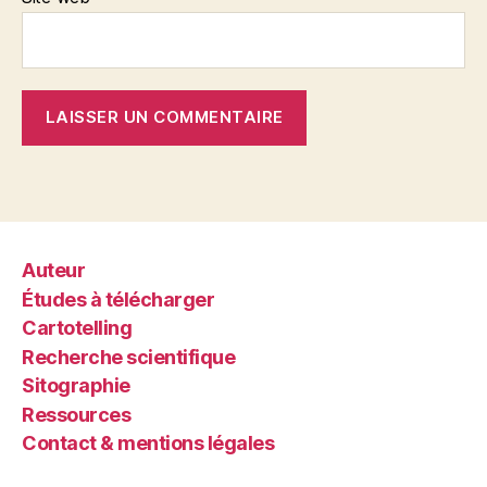
Auteur
Études à télécharger
Cartotelling
Recherche scientifique
Sitographie
Ressources
Contact & mentions légales