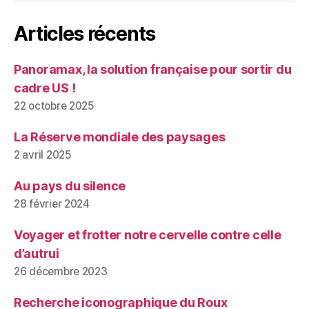
Articles récents
Panoramax, la solution française pour sortir du
cadre US !
22 octobre 2025
La Réserve mondiale des paysages
2 avril 2025
Au pays du silence
28 février 2024
Voyager et frotter notre cervelle contre celle
d’autrui
26 décembre 2023
Recherche iconographique du Roux