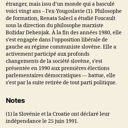
étranger, mais issu d’un monde qui a basculé
voici vingt ans – l’ex-Yougoslavie (1). Philosophe
de formation, Renata Salecl a étudié Foucault
sous la direction du philosophe marxiste
Božidar Debenjak. À la fin des années 1980, elle
s’est engagée dans l’opposition libérale de
gauche au régime communiste slovène. Elle a
activement participé aux profonds
changements de la société slovène, s’est
présentée en 1990 aux premières élections
parlementaires démocratiques — battue, elle
s’est par la suite retirée de tout parti politique.
Notes
(1) la Slovénie et la Croatie ont déclaré leur
indépendance le 25 juin 1991.