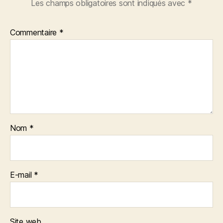
Les champs obligatoires sont indiqués avec
*
Commentaire
*
Nom
*
E-mail
*
Site web