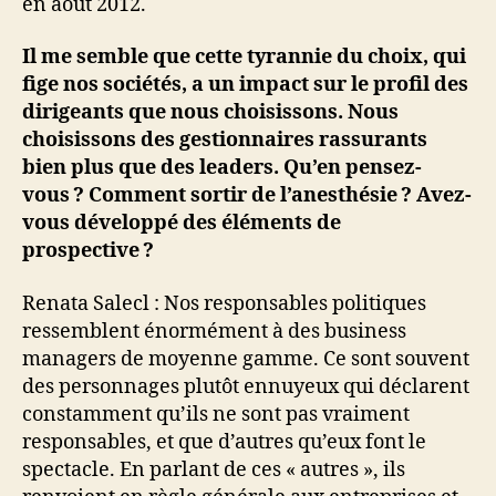
en août 2012.
Il me semble que cette tyrannie du choix, qui
fige nos sociétés, a un impact sur le profil des
dirigeants que nous choisissons. Nous
choisissons des gestionnaires rassurants
bien plus que des leaders. Qu’en pensez-
vous ? Comment sortir de l’anesthésie ? Avez-
vous développé des éléments de
prospective ?
Renata Salecl : Nos responsables politiques
ressemblent énormément à des business
managers de moyenne gamme. Ce sont souvent
des personnages plutôt ennuyeux qui déclarent
constamment qu’ils ne sont pas vraiment
responsables, et que d’autres qu’eux font le
spectacle. En parlant de ces « autres », ils