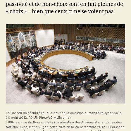
passivité et de non-choix sont en fait pleines de
« choix » – bien que ceux-ci ne se voient pas.
Le Conseil de sécurité réuni autour de la question humanitaire syrienne le
30 août 2012. (© UN Photo/JC McIlwaine).
L’IRIN,
service du Bureau de la Coordination des Affaires Humanitaires des
Nations Unies, met en ligne cette citation le 20 septembre 2012 : « Personne