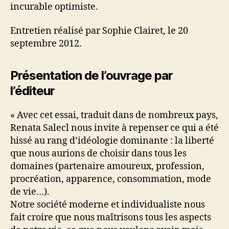
incurable optimiste.
Entretien réalisé par Sophie Clairet, le 20
septembre 2012.
Présentation de l’ouvrage par
l’éditeur
« Avec cet essai, traduit dans de nombreux pays,
Renata Salecl nous invite à repenser ce qui a été
hissé au rang d’idéologie dominante : la liberté
que nous aurions de choisir dans tous les
domaines (partenaire amoureux, profession,
procréation, apparence, consommation, mode
de vie…).
Notre société moderne et individualiste nous
fait croire que nous maîtrisons tous les aspects