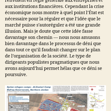
renvoient en règle générale aux entreprises et
aux institutions financières. Cependant la crise
économique nous montre à quel point l’État est
nécessaire pour la réguler et que l’idée que le
marché puisse s’autoréguler a été une grande
illusion. Mais je doute que cette idée fasse
davantage son chemin — nous nous amusons
bien davantage dans le processus de déni que
dans tout ce qu’il faudrait changer sur le plan
de l’organisation de la société. Le type de
dirigeants populistes pragmatiques que nous
avons aujourd’hui permet hélas que ce déni se
poursuive.