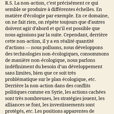
R.S. La non-action, c’est précisément ce qui
semble se produire à différentes échelles. En
matière d’écologie par exemple. En ce domaine,
on ne fait rien, on répète toujours que d’autres
doivent agir d’abord et qu’il est possible que
nous agissions par la suite. Cependant, derrière
cette non-action, il y a en réalité quantité
d’actions — nous polluons, nous développons
des technologies non-écologiques, consommons
de manière non-écologique, nous parlons
indéfiniment du besoin d’un développement
sans limites, bien que ce soit très
problématique sur le plan écologique,
etc
.
Derrière la non-action dans des conflits
politiques comme en Syrie, les actions cachées
sont très nombreuses, les stratégies jouent, les
alliances se font, les investissements sont
protégés,
etc
. Les positions apparentes de