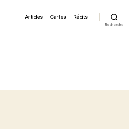
Articles
Cartes
Récits
Recherche