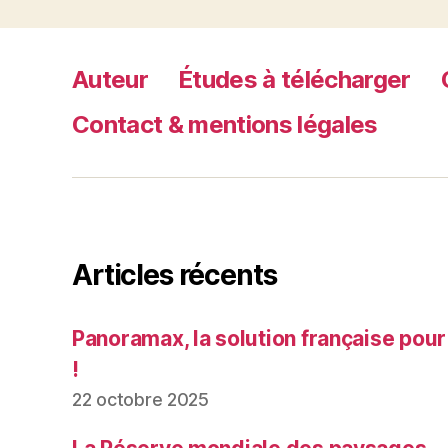
Auteur
Études à télécharger
Contact & mentions légales
Articles récents
Panoramax, la solution française pour
!
22 octobre 2025