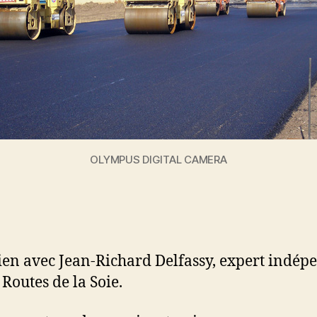
OLYMPUS DIGITAL CAMERA
ien avec Jean-Richard Delfassy, expert indép
 Routes de la Soie.