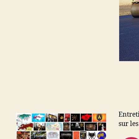
Entret
sur les