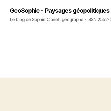
GeoSophie - Paysages géopolitiques
Le blog de Sophie Clairet, géographe - ISSN 2552-