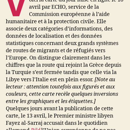
V
avril par ECHO, service de la
Commission européenne à l’aide
humanitaire et à la protection civile. Elle
associe deux catégories d’informations, des
données de localisation et des données
statistiques concernant deux grands systèmes
de routes de migrants et de réfugiés vers
l’Europe. On distingue clairement dans les
chiffres que la route qui rejoint la Grèce depuis
la Turquie s’est fermée tandis que celle via la
Libye vers l’Italie est en plein essor.
[Note au
lecteur : attention toutefois aux figurés et aux
couleurs, cette carte recèle quelques inversions
entre les graphiques et les étiquettes.]
Quelques jours avant la publication de cette
carte, le 13 avril, le Premier ministre libyen
Fayez al-Sarraj accusait dans le quotidien