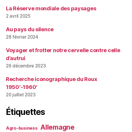
La Réserve mondiale des paysages
2 avril 2025
Au pays du silence
28 février 2024
Voyager et frotter notre cervelle contre celle
d’autrui
26 décembre 2023
Recherche iconographique du Roux
1950′-1960′
20 juillet 2023
Étiquettes
Allemagne
Agro-business