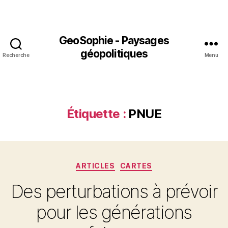
GeoSophie - Paysages
géopolitiques
Recherche
Menu
Étiquette :
PNUE
Catégories
ARTICLES
CARTES
Des perturbations à prévoir
pour les générations