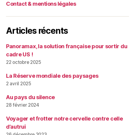
Contact & mentions légales
Articles récents
Panoramax, la solution française pour sortir du
cadre US !
22 octobre 2025
La Réserve mondiale des paysages
2 avril 2025
Au pays du silence
28 février 2024
Voyager et frotter notre cervelle contre celle
d’autrui
26 décembre 2023