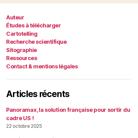
Auteur
Études à télécharger
Cartotelling
Recherche scientifique
Sitographie
Ressources
Contact & mentions légales
Articles récents
Panoramax, la solution française pour sortir du
cadre US !
22 octobre 2025