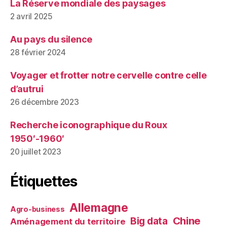
La Réserve mondiale des paysages
2 avril 2025
Au pays du silence
28 février 2024
Voyager et frotter notre cervelle contre celle
d’autrui
26 décembre 2023
Recherche iconographique du Roux
1950′-1960′
20 juillet 2023
Étiquettes
Allemagne
Agro-business
Chine
Big data
Aménagement du territoire