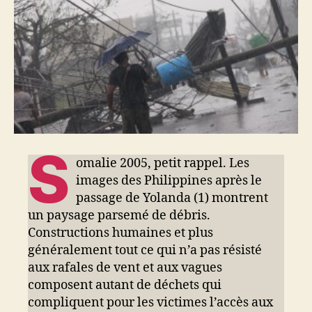
S
omalie 2005, petit rappel. Les
images des Philippines après le
passage de Yolanda (1) montrent
un paysage parsemé de débris.
Constructions humaines et plus
généralement tout ce qui n’a pas résisté
aux rafales de vent et aux vagues
composent autant de déchets qui
compliquent pour les victimes l’accès aux