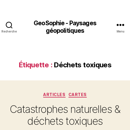
GeoSophie - Paysages
géopolitiques
Recherche
Menu
Étiquette :
Déchets toxiques
Catégories
ARTICLES
CARTES
Catastrophes naturelles &
déchets toxiques