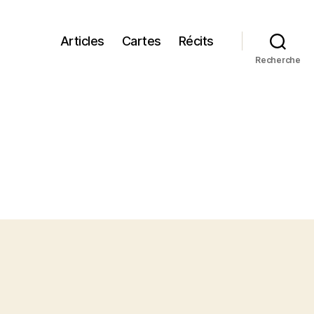
Articles
Cartes
Récits
Recherche