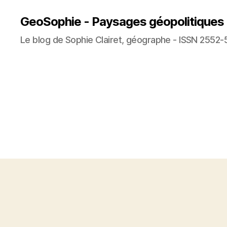
GeoSophie - Paysages géopolitiques
Le blog de Sophie Clairet, géographe - ISSN 2552-