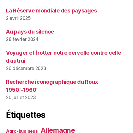
La Réserve mondiale des paysages
2 avril 2025
Au pays du silence
28 février 2024
Voyager et frotter notre cervelle contre celle
d’autrui
26 décembre 2023
Recherche iconographique du Roux
1950′-1960′
20 juillet 2023
Étiquettes
Allemagne
Agro-business