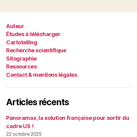
Auteur
Études à télécharger
Cartotelling
Recherche scientifique
Sitographie
Ressources
Contact & mentions légales
Articles récents
Panoramax, la solution française pour sortir du
cadre US !
22 octobre 2025