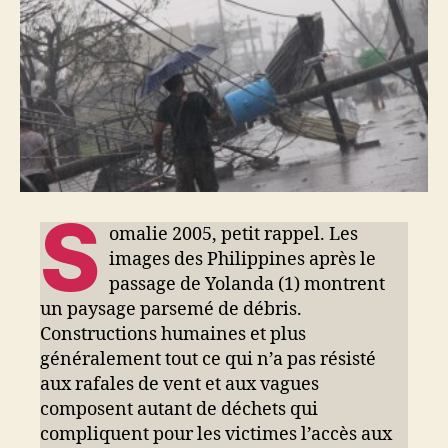
S
omalie 2005, petit rappel. Les
images des Philippines après le
passage de Yolanda (1) montrent
un paysage parsemé de débris.
Constructions humaines et plus
généralement tout ce qui n’a pas résisté
aux rafales de vent et aux vagues
composent autant de déchets qui
compliquent pour les victimes l’accès aux