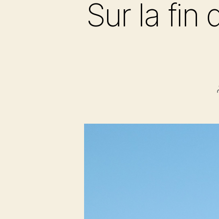
Sur la fin