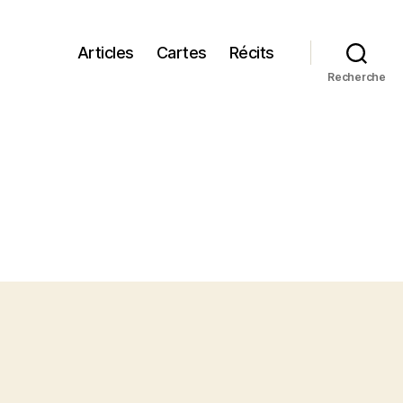
Articles
Cartes
Récits
Recherche