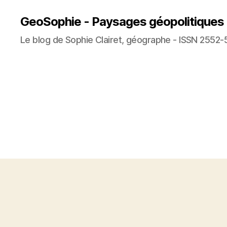
GeoSophie - Paysages géopolitiques
Le blog de Sophie Clairet, géographe - ISSN 2552-