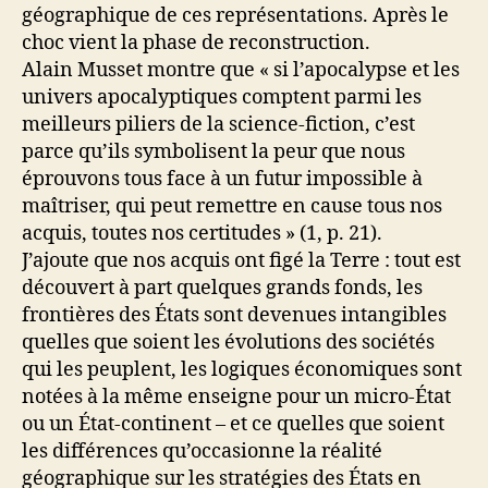
géographique de ces représentations. Après le
choc vient la phase de reconstruction.
Alain Musset montre que « si l’apocalypse et les
univers apocalyptiques comptent parmi les
meilleurs piliers de la science-fiction, c’est
parce qu’ils symbolisent la peur que nous
éprouvons tous face à un futur impossible à
maîtriser, qui peut remettre en cause tous nos
acquis, toutes nos certitudes » (1, p. 21).
J’ajoute que nos acquis ont figé la Terre : tout est
découvert à part quelques grands fonds, les
frontières des États sont devenues intangibles
quelles que soient les évolutions des sociétés
qui les peuplent, les logiques économiques sont
notées à la même enseigne pour un micro-État
ou un État-continent – et ce quelles que soient
les différences qu’occasionne la réalité
géographique sur les stratégies des États en