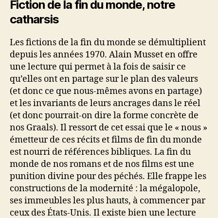
Fiction de la fin du monde, notre
catharsis
Les fictions de la fin du monde se démultiplient
depuis les années 1970. Alain Musset en offre
une lecture qui permet à la fois de saisir ce
qu’elles ont en partage sur le plan des valeurs
(et donc ce que nous-mêmes avons en partage)
et les invariants de leurs ancrages dans le réel
(et donc pourrait-on dire la forme concrète de
nos Graals). Il ressort de cet essai que le « nous »
émetteur de ces récits et films de fin du monde
est nourri de références bibliques. La fin du
monde de nos romans et de nos films est une
punition divine pour des péchés. Elle frappe les
constructions de la modernité : la mégalopole,
ses immeubles les plus hauts, à commencer par
ceux des États-Unis. Il existe bien une lecture