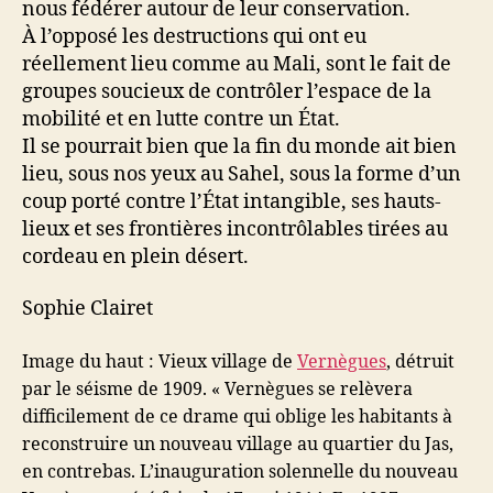
nous fédérer autour de leur conservation.
À l’opposé les destructions qui ont eu
réellement lieu comme au Mali, sont le fait de
groupes soucieux de contrôler l’espace de la
mobilité et en lutte contre un État.
Il se pourrait bien que la fin du monde ait bien
lieu, sous nos yeux au Sahel, sous la forme d’un
coup porté contre l’État intangible, ses hauts-
lieux et ses frontières incontrôlables tirées au
cordeau en plein désert.
Sophie Clairet
Image du haut : Vieux village de
Vernègues
, détruit
par le séisme de 1909. « Vernègues se relèvera
difficilement de ce drame qui oblige les habitants à
reconstruire un nouveau village au quartier du Jas,
en contrebas. L’inauguration solennelle du nouveau