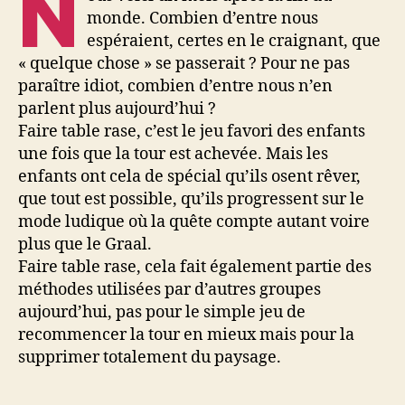
N
monde. Combien d’entre nous
espéraient, certes en le craignant, que
« quelque chose » se passerait ? Pour ne pas
paraître idiot, combien d’entre nous n’en
parlent plus aujourd’hui ?
Faire table rase, c’est le jeu favori des enfants
une fois que la tour est achevée. Mais les
enfants ont cela de spécial qu’ils osent rêver,
que tout est possible, qu’ils progressent sur le
mode ludique où la quête compte autant voire
plus que le Graal.
Faire table rase, cela fait également partie des
méthodes utilisées par d’autres groupes
aujourd’hui, pas pour le simple jeu de
recommencer la tour en mieux mais pour la
supprimer totalement du paysage.