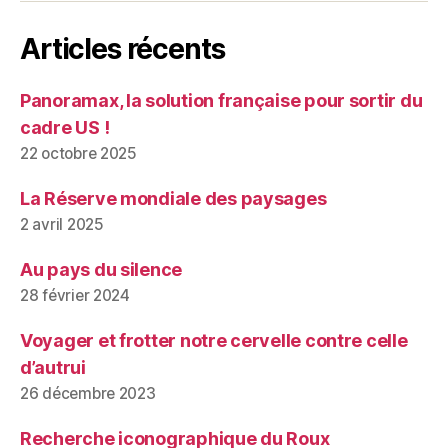
Articles récents
Panoramax, la solution française pour sortir du
cadre US !
22 octobre 2025
La Réserve mondiale des paysages
2 avril 2025
Au pays du silence
28 février 2024
Voyager et frotter notre cervelle contre celle
d’autrui
26 décembre 2023
Recherche iconographique du Roux