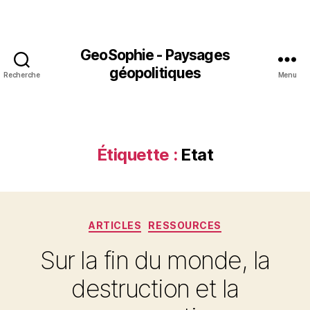
GeoSophie - Paysages
géopolitiques
Recherche
Menu
Étiquette :
Etat
Catégories
ARTICLES
RESSOURCES
Sur la fin du monde, la
destruction et la