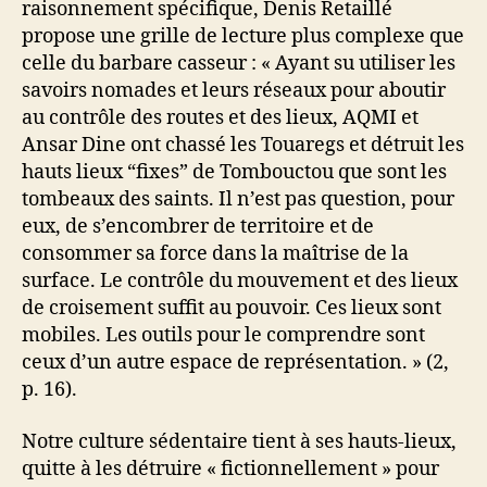
raisonnement spécifique, Denis Retaillé
propose une grille de lecture plus complexe que
celle du barbare casseur : « Ayant su utiliser les
savoirs nomades et leurs réseaux pour aboutir
au contrôle des routes et des lieux, AQMI et
Ansar Dine ont chassé les Touaregs et détruit les
hauts lieux “fixes” de Tombouctou que sont les
tombeaux des saints. Il n’est pas question, pour
eux, de s’encombrer de territoire et de
consommer sa force dans la maîtrise de la
surface. Le contrôle du mouvement et des lieux
de croisement suffit au pouvoir. Ces lieux sont
mobiles. Les outils pour le comprendre sont
ceux d’un autre espace de représentation. » (2,
p. 16).
Notre culture sédentaire tient à ses hauts-lieux,
quitte à les détruire « fictionnellement » pour