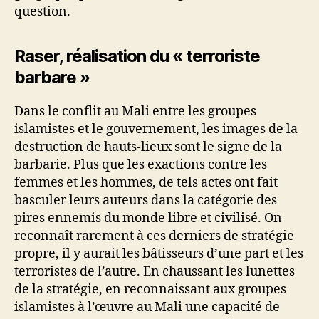
question.
Raser, réalisation du « terroriste
barbare »
Dans le conflit au Mali entre les groupes
islamistes et le gouvernement, les images de la
destruction de hauts-lieux sont le signe de la
barbarie. Plus que les exactions contre les
femmes et les hommes, de tels actes ont fait
basculer leurs auteurs dans la catégorie des
pires ennemis du monde libre et civilisé. On
reconnaît rarement à ces derniers de stratégie
propre, il y aurait les bâtisseurs d’une part et les
terroristes de l’autre. En chaussant les lunettes
de la stratégie, en reconnaissant aux groupes
islamistes à l’œuvre au Mali une capacité de