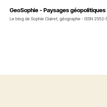
GeoSophie - Paysages géopolitiques
Le blog de Sophie Clairet, géographe - ISSN 2552-