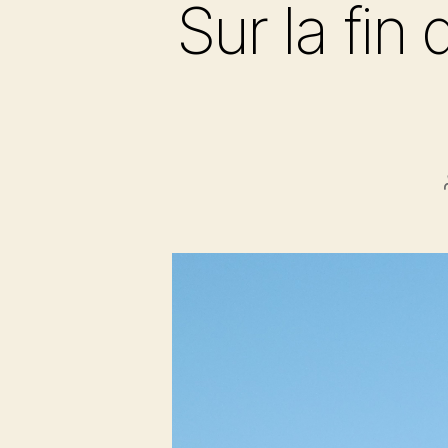
Sur la fin