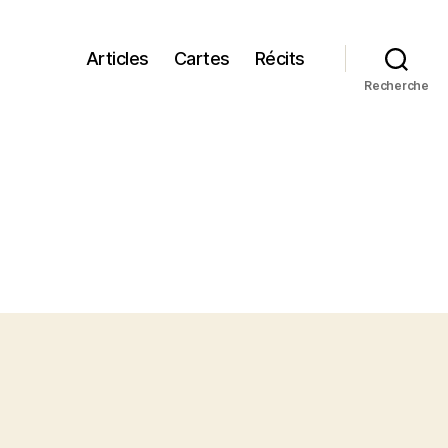
Articles
Cartes
Récits
Recherche