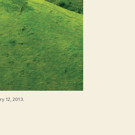
ry 12, 2013.