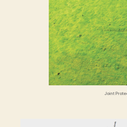
Joint Prote