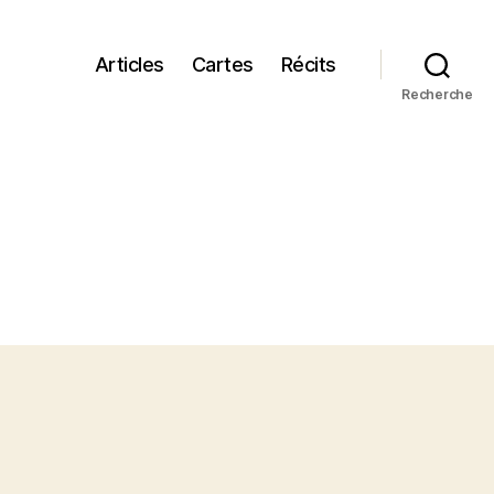
Articles
Cartes
Récits
Recherche