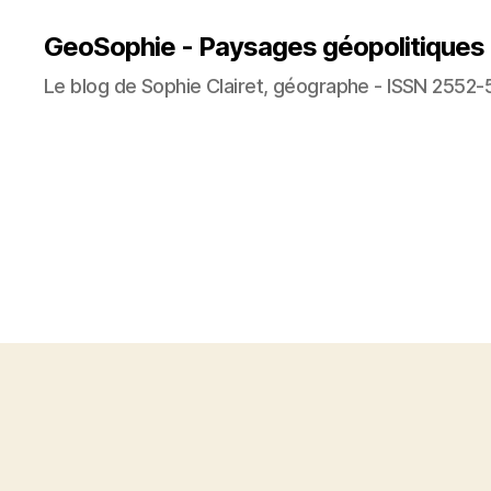
GeoSophie - Paysages géopolitiques
Le blog de Sophie Clairet, géographe - ISSN 2552-