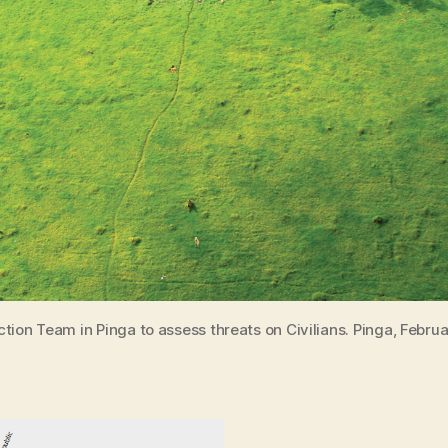
ction Team in Pinga to assess threats on Civilians. Pinga, Februa