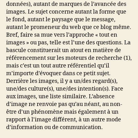
données), autant de marques de l’avancée des
images. Le sujet concerne autant la forme que
le fond, autant le paysage que le message,
autant le promeneur du web que ce blog même.
Bref, faire sa mue vers l’approche « tout en
images » ou pas, telle est l’une des questions. La
bascule constituerait un atout en matière de
référencement sur les moteurs de recherche (1),
mais c’est un tout autre référentiel qu’il
m’importe d’évoquer dans ce petit sujet.
Derrière les images, il y a un/des regard(s),
une/des culture(s), une/des intention(s). Face
aux images, une liste similaire. L’absence
d’image ne renvoie pas qu’au néant, au non-
être d’un phénomène mais également à un
rapport à l’image différent, à un autre mode
d’information ou de communication.