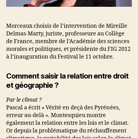
Morceaux choisis de l’intervention de Mireille
Delmas-Marty, juriste, professeure au Collège
de France, membre de l’Académie des sciences
morales et politiques, et présidente du FIG 2012
à l’inauguration du Festival le 11 octobre.
Comment saisir la relation entre droit
et géographie ?
Par le climat
?
Pascal a écrit « Vérité en deçà des Pyrénées,
erreur au-delà ». Montesquieu montre
également la relation entre les lois et le climat.
Or depuis la problématique du réchauffement