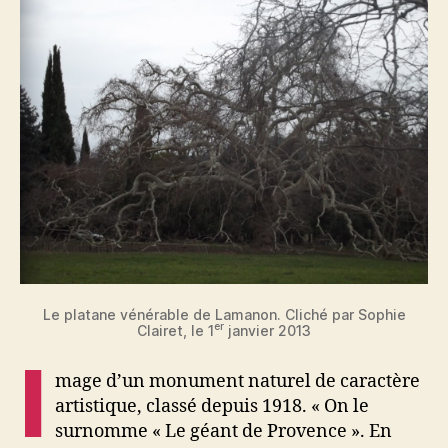
Le platane vénérable de Lamanon. Cliché par Sophie
er
Clairet, le 1
janvier 2013
I
mage d’un monument naturel de caractère
artistique, classé depuis 1918. « On le
surnomme « Le géant de Provence ». En