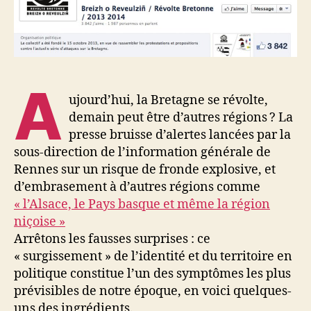
A
ujourd’hui, la Bretagne se révolte,
demain peut être d’autres régions ? La
presse bruisse d’alertes lancées par la
sous-direction de l’information générale de
Rennes sur un risque de fronde explosive, et
d’embrasement à d’autres régions comme
« l’Alsace, le Pays basque et même la région
niçoise »
Arrêtons les fausses surprises : ce
« surgissement » de l’identité et du territoire en
politique constitue l’un des symptômes les plus
prévisibles de notre époque, en voici quelques-
uns des ingrédients.