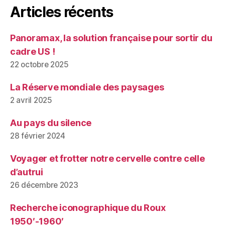
Articles récents
Panoramax, la solution française pour sortir du
cadre US !
22 octobre 2025
La Réserve mondiale des paysages
2 avril 2025
Au pays du silence
28 février 2024
Voyager et frotter notre cervelle contre celle
d’autrui
26 décembre 2023
Recherche iconographique du Roux
1950′-1960′