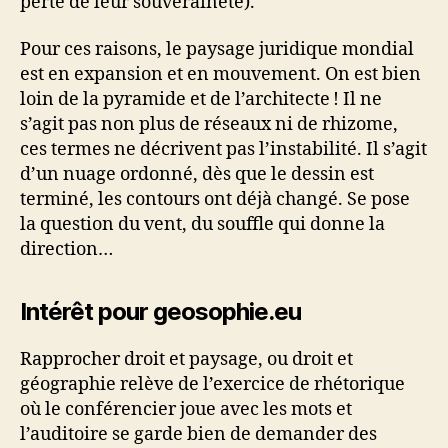
perte de leur souveraineté).
Pour ces raisons, le paysage juridique mondial
est en expansion et en mouvement. On est bien
loin de la pyramide et de l’architecte ! Il ne
s’agit pas non plus de réseaux ni de rhizome,
ces termes ne décrivent pas l’instabilité. Il s’agit
d’un nuage ordonné, dès que le dessin est
terminé, les contours ont déjà changé. Se pose
la question du vent, du souffle qui donne la
direction…
Intérêt pour geosophie.eu
Rapprocher droit et paysage, ou droit et
géographie relève de l’exercice de rhétorique
où le conférencier joue avec les mots et
l’auditoire se garde bien de demander des