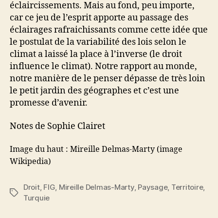
éclaircissements. Mais au fond, peu importe,
car ce jeu de l’esprit apporte au passage des
éclairages rafraichissants comme cette idée que
le postulat de la variabilité des lois selon le
climat a laissé la place à l’inverse (le droit
influence le climat). Notre rapport au monde,
notre manière de le penser dépasse de très loin
le petit jardin des géographes et c’est une
promesse d’avenir.
Notes de Sophie Clairet
Image du haut : Mireille Delmas-Marty (image
Wikipedia)
Droit
,
FIG
,
Mireille Delmas-Marty
,
Paysage
,
Territoire
,
Étiquettes
Turquie