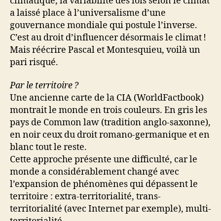
climatique, la variabilité des lois selon le climat
a laissé place à l’universalisme d’une
gouvernance mondiale qui postule l’inverse.
C’est au droit d’influencer désormais le climat !
Mais réécrire Pascal et Montesquieu, voilà un
pari risqué.
Par le territoire
?
Une ancienne carte de la CIA (WorldFactbook)
montrait le monde en trois couleurs. En gris les
pays de Common law (tradition anglo-saxonne),
en noir ceux du droit romano-germanique et en
blanc tout le reste.
Cette approche présente une difficulté, car le
monde a considérablement changé avec
l’expansion de phénomènes qui dépassent le
territoire : extra-territorialité, trans-
territorialité (avec Internet par exemple), multi-