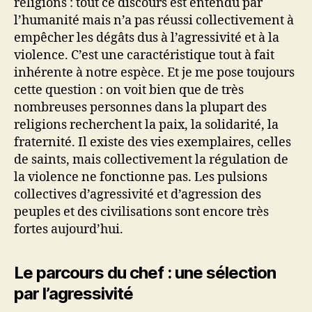
religions : tout ce discours est entendu par
l’humanité mais n’a pas réussi collectivement à
empêcher les dégâts dus à l’agressivité et à la
violence. C’est une caractéristique tout à fait
inhérente à notre espèce. Et je me pose toujours
cette question : on voit bien que de très
nombreuses personnes dans la plupart des
religions recherchent la paix, la solidarité, la
fraternité. Il existe des vies exemplaires, celles
de saints, mais collectivement la régulation de
la violence ne fonctionne pas. Les pulsions
collectives d’agressivité et d’agression des
peuples et des civilisations sont encore très
fortes aujourd’hui.
Le parcours du chef : une sélection
par l’agressivité