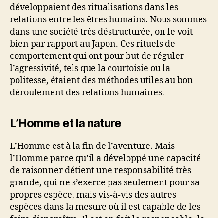
développaient des ritualisations dans les
relations entre les êtres humains. Nous sommes
dans une société très déstructurée, on le voit
bien par rapport au Japon. Ces rituels de
comportement qui ont pour but de réguler
l’agressivité, tels que la courtoisie ou la
politesse, étaient des méthodes utiles au bon
déroulement des relations humaines.
L’Homme et la nature
L’Homme est à la fin de l’aventure. Mais
l’Homme parce qu’il a développé une capacité
de raisonner détient une responsabilité très
grande, qui ne s’exerce pas seulement pour sa
propres espèce, mais vis-à-vis des autres
espèces dans la mesure où il est capable de les