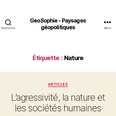
GeoSophie - Paysages
géopolitiques
Recherche
Menu
Étiquette :
Nature
Catégories
ARTICLES
L’agressivité, la nature et
les sociétés humaines