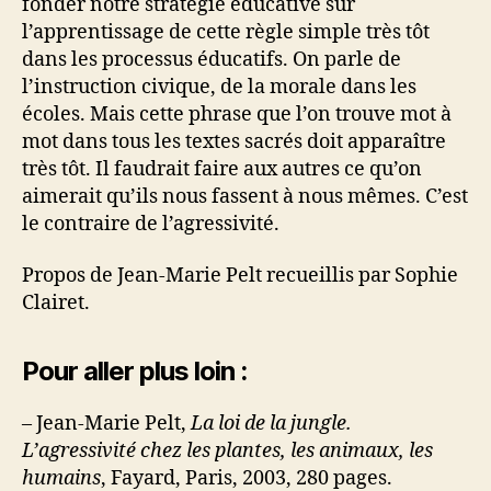
fonder notre stratégie éducative sur
l’apprentissage de cette règle simple très tôt
dans les processus éducatifs. On parle de
l’instruction civique, de la morale dans les
écoles. Mais cette phrase que l’on trouve mot à
mot dans tous les textes sacrés doit apparaître
très tôt. Il faudrait faire aux autres ce qu’on
aimerait qu’ils nous fassent à nous mêmes. C’est
le contraire de l’agressivité.
Propos de Jean-Marie Pelt recueillis par Sophie
Clairet.
Pour aller plus loin :
– Jean-Marie Pelt,
La loi de la jungle.
L’agressivité chez les plantes, les animaux, les
humains
, Fayard, Paris, 2003, 280 pages.