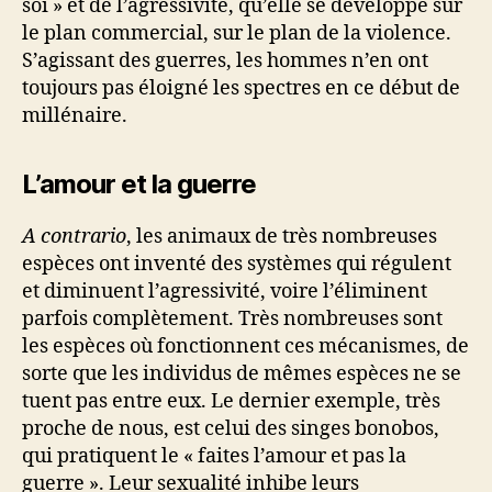
soi » et de l’agressivité, qu’elle se développe sur
le plan commercial, sur le plan de la violence.
S’agissant des guerres, les hommes n’en ont
toujours pas éloigné les spectres en ce début de
millénaire.
L’amour et la guerre
A contrario
, les animaux de très nombreuses
espèces ont inventé des systèmes qui régulent
et diminuent l’agressivité, voire l’éliminent
parfois complètement. Très nombreuses sont
les espèces où fonctionnent ces mécanismes, de
sorte que les individus de mêmes espèces ne se
tuent pas entre eux. Le dernier exemple, très
proche de nous, est celui des singes bonobos,
qui pratiquent le « faites l’amour et pas la
guerre ». Leur sexualité inhibe leurs