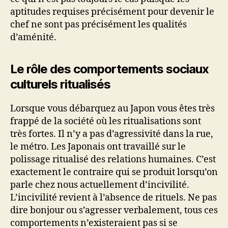
aptitudes requises précisément pour devenir le
chef ne sont pas précisément les qualités
d’aménité.
Le rôle des comportements sociaux
culturels ritualisés
Lorsque vous débarquez au Japon vous êtes très
frappé de la société où les ritualisations sont
très fortes. Il n’y a pas d’agressivité dans la rue,
le métro. Les Japonais ont travaillé sur le
polissage ritualisé des relations humaines. C’est
exactement le contraire qui se produit lorsqu’on
parle chez nous actuellement d’incivilité.
L’incivilité revient à l’absence de rituels. Ne pas
dire bonjour ou s’agresser verbalement, tous ces
comportements n’existeraient pas si se