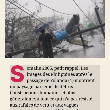
S
omalie 2005, petit rappel. Les
images des Philippines après le
passage de Yolanda (1) montrent
un paysage parsemé de débris.
Constructions humaines et plus
généralement tout ce qui n’a pas résisté
aux rafales de vent et aux vagues