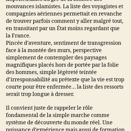
mouvances islamistes. La liste des voyagistes et
compagnies aériennes permettait en revanche
de trouver parfois comment y aller malgré tout,
en transitant par un État moins regardant que
la France.
Pincée d’aventure, sentiment de transgression
face à la montée des murs, perspective
simplement de contempler des paysages
magnifiques placés hors de portée par la folie
des hommes, simple légèreté teintée
d’irresponsabilité au prétexte que la vie est trop
courte pour être enfermée… la liste des ressorts
serait trop longue à dresser.
Il convient juste de rappeler le rôle
fondamental de la simple marche comme
système de découverte du monde réel. Une
puissance d’expérience mais aussi de formation