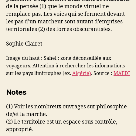
de la pensée (1) que le monde virtuel ne
remplace pas. Les voies qui se ferment devant
les pas d’un marcheur sont autant d’emprises
territoriales (2) des forces obscurantistes.
Sophie Clairet
Image du haut : Sahel : zone déconseillée aux
voyageurs. Attention à rechercher les informations
sur les pays limitrophes (ex.
Algérie)
. Source :
MAEDI
Notes
(1) Voir les nombreux ouvrages sur philosophie
de/et la marche.
(2) Le territoire est un espace sous contrôle,
approprié.