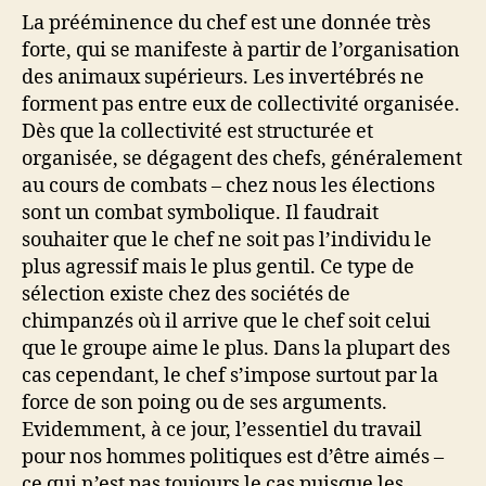
La prééminence du chef est une donnée très
forte, qui se manifeste à partir de l’organisation
des animaux supérieurs. Les invertébrés ne
forment pas entre eux de collectivité organisée.
Dès que la collectivité est structurée et
organisée, se dégagent des chefs, généralement
au cours de combats – chez nous les élections
sont un combat symbolique. Il faudrait
souhaiter que le chef ne soit pas l’individu le
plus agressif mais le plus gentil. Ce type de
sélection existe chez des sociétés de
chimpanzés où il arrive que le chef soit celui
que le groupe aime le plus. Dans la plupart des
cas cependant, le chef s’impose surtout par la
force de son poing ou de ses arguments.
Evidemment, à ce jour, l’essentiel du travail
pour nos hommes politiques est d’être aimés –
ce qui n’est pas toujours le cas puisque les