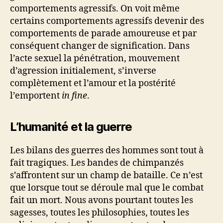
comportements agressifs. On voit même
certains comportements agressifs devenir des
comportements de parade amoureuse et par
conséquent changer de signification. Dans
l’acte sexuel la pénétration, mouvement
d’agression initialement, s’inverse
complètement et l’amour et la postérité
l’emportent
in fine
.
L’humanité et la guerre
Les bilans des guerres des hommes sont tout à
fait tragiques. Les bandes de chimpanzés
s’affrontent sur un champ de bataille. Ce n’est
que lorsque tout se déroule mal que le combat
fait un mort. Nous avons pourtant toutes les
sagesses, toutes les philosophies, toutes les